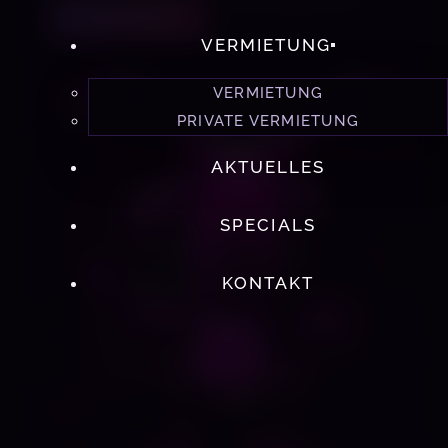
MEHR ERFAHREN
VERMIETUNG
VERMIETUNG
STYLE FETISCH GERÄTE KURS
PRIVATE VERMIETUNG
AKTUELLES
SPECIALS
KONTAKT