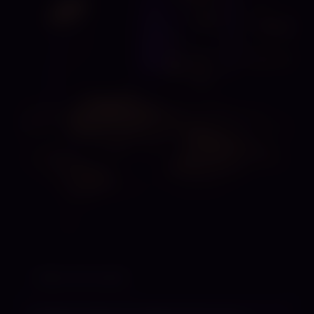
Bilder mit KI erstellt.