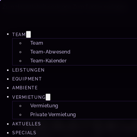
Zum Hauptinhalt springen
Zum Footer springen
TEAM
Team
Team-Abwesend
Team-Kalender
LEISTUNGEN
EQUIPMENT
AMBIENTE
VERMIETUNG
Vermietung
Private Vermietung
GERÄTEKU
AKTUELLES
SPECIALS