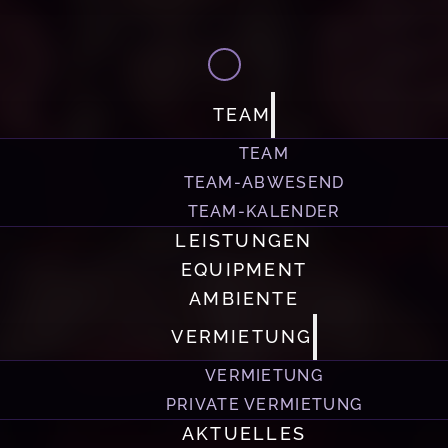
TEAM
TEAM
TEAM-ABWESEND
TEAM-KALENDER
LEISTUNGEN
EQUIPMENT
AMBIENTE
VERMIETUNG
VERMIETUNG
PRIVATE VERMIETUNG
AKTUELLES