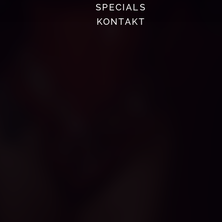
SPECIALS
KONTAKT