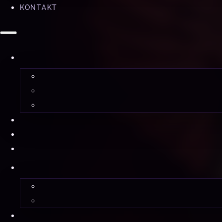
KONTAKT